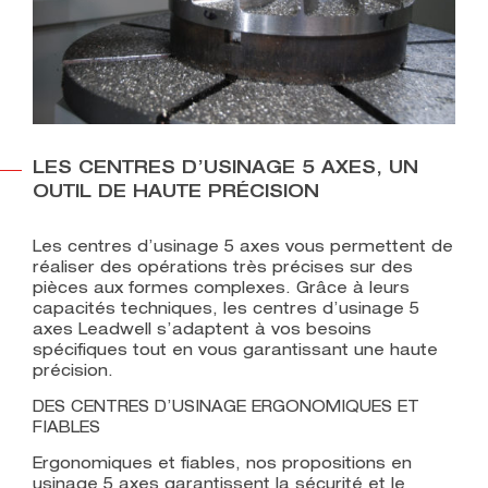
LES CENTRES D’USINAGE 5 AXES, UN
OUTIL DE HAUTE PRÉCISION
Les centres d’usinage 5 axes vous permettent de
réaliser des opérations très précises sur des
pièces aux formes complexes. Grâce à leurs
capacités techniques, les centres d’usinage 5
axes Leadwell s’adaptent à vos besoins
spécifiques tout en vous garantissant une haute
précision.
DES CENTRES D’USINAGE ERGONOMIQUES ET
FIABLES
Ergonomiques et fiables, nos propositions en
usinage 5 axes garantissent la sécurité et le