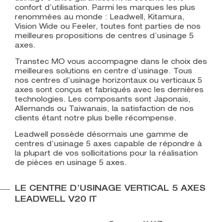
confort d’utilisation. Parmi les marques les plus
renommées au monde : Leadwell, Kitamura,
Vision Wide ou Feeler, toutes font parties de nos
meilleures propositions de centres d’usinage 5
axes.
Transtec MO vous accompagne dans le choix des
meilleures solutions en centre d’usinage. Tous
nos centres d’usinage horizontaux ou verticaux 5
axes sont conçus et fabriqués avec les dernières
technologies. Les composants sont Japonais,
Allemands ou Taiwanais, la satisfaction de nos
clients étant notre plus belle récompense.
Leadwell possède désormais une gamme de
centres d’usinage 5 axes capable de répondre à
la plupart de vos sollicitations pour la réalisation
de pièces en usinage 5 axes.
LE CENTRE D’USINAGE VERTICAL 5 AXES
LEADWELL V20 IT