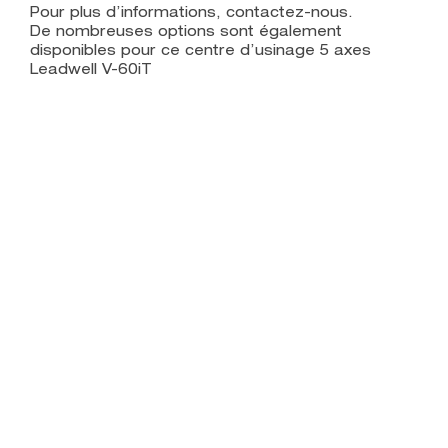
Pour plus d’informations, contactez-nous.
De nombreuses options sont également
disponibles pour ce centre d’usinage 5 axes
Leadwell V-60iT