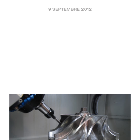
9 SEPTEMBRE 2012