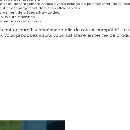
nt et de déchargement couplé avec stockage de palettes et/ou de pièces
nt et déchargement de pièces ultra-rapides.
rgement de pièces ultra-rapides.
 plusieurs machines.
s par nos constructeurs.
 est aujourd’hui nécéssaire afin de rester compétitif. La 
 vous proposez saura vous satisfaire en terme de product