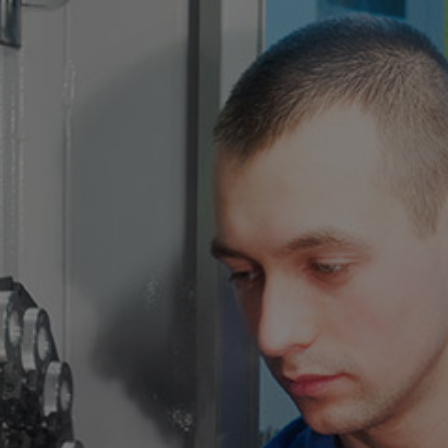
3000 MACHINES-OUTILS
SUR TOUTE LA FRANCE