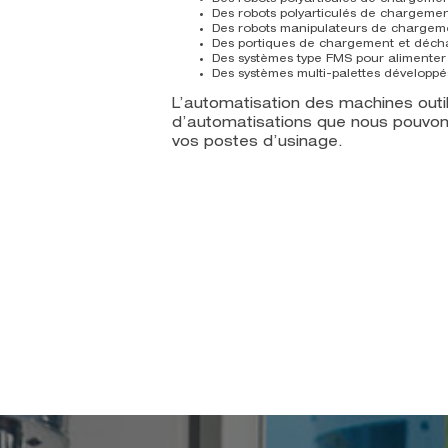
Des robots polyarticulés de chargeme
Des robots manipulateurs de chargeme
Des portiques de chargement et décha
Des systèmes type FMS pour alimenter
Des systèmes multi-palettes développé
L’automatisation des machines outils
d’automatisations que nous pouvons
vos postes d’usinage.