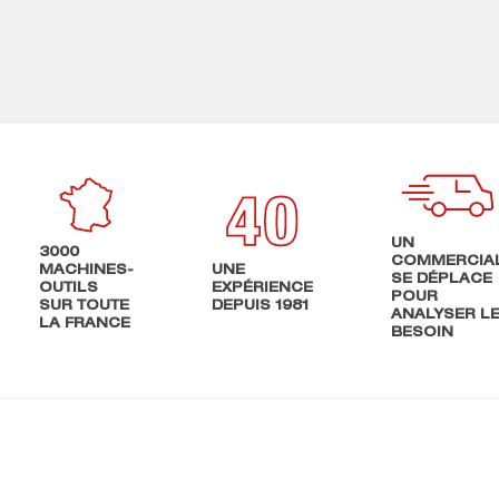
UN
3000
COMMERCIA
MACHINES-
UNE
SE DÉPLACE
OUTILS
EXPÉRIENCE
POUR
SUR TOUTE
DEPUIS 1981
ANALYSER L
LA FRANCE
BESOIN