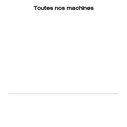
Toutes nos machines