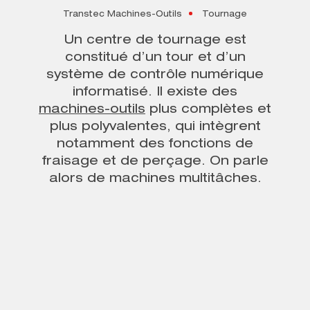
Transtec Machines-Outils
Tournage
Un centre de tournage est
constitué d’un tour et d’un
système de contrôle numérique
informatisé
. Il existe des
machines-outils
plus complètes et
plus polyvalentes, qui intègrent
notamment des fonctions de
fraisage et de perçage. On parle
alors de machines multitâches.