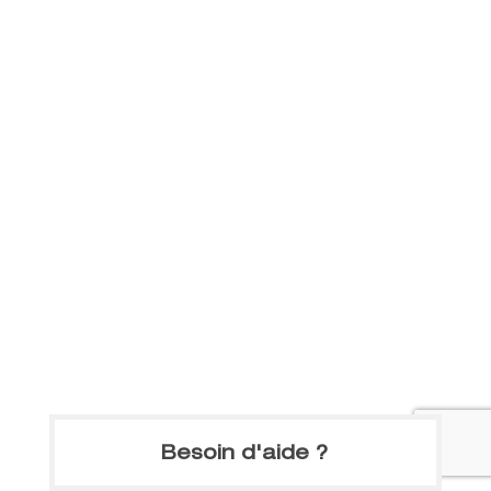
Besoin d'aide ?