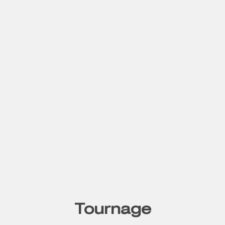
Tournage