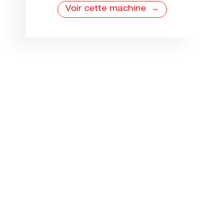
Voir cette machine