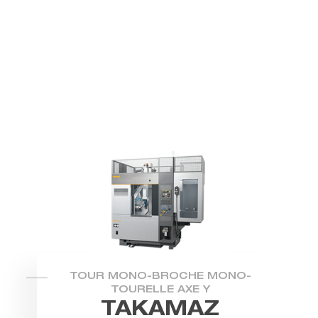
TOUR MONO-BROCHE MONO-
TOURELLE AXE Y
TAKAMAZ