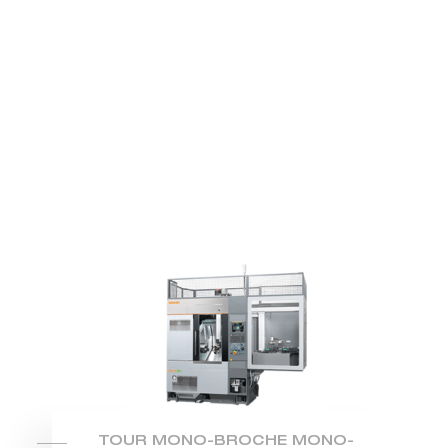
TOUR MONO-BROCHE MONO-