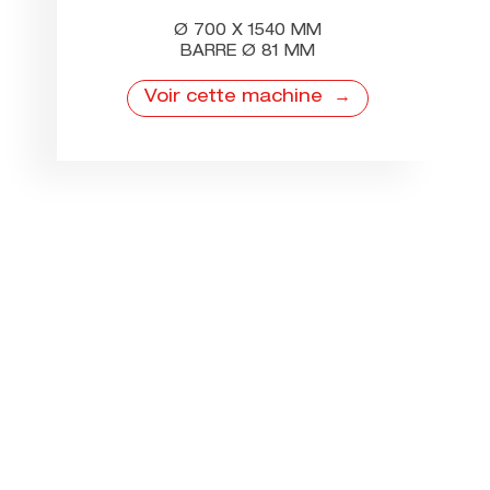
Ø 700 X 1540 MM
BARRE Ø 81 MM
Voir cette machine