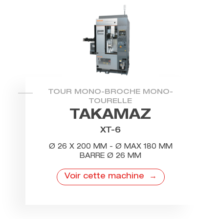
TOUR MONO-BROCHE MONO-
TOURELLE
TAKAMAZ
XT-6
Ø 26 X 200 MM - Ø MAX 180 MM
BARRE Ø 26 MM
Voir cette machine