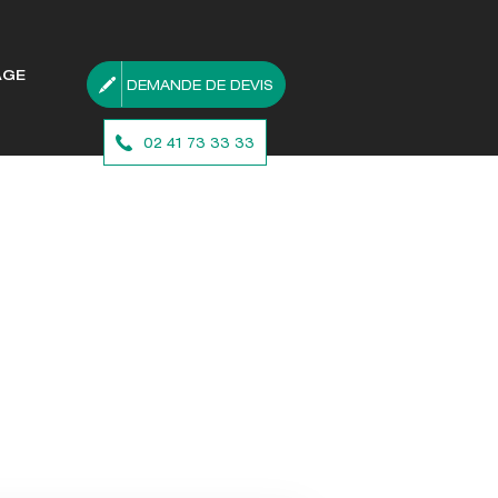
AGE
DEMANDE DE DEVIS
02 41 73 33 33