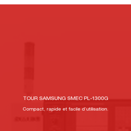
TOUR SAMSUNG SMEC PL-1300G
Compact, rapide et facile d’utilisation.