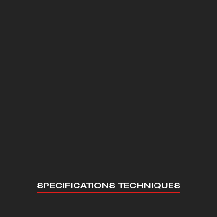
SPECIFICATIONS TECHNIQUES