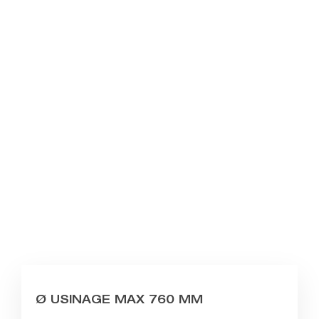
Ø USINAGE MAX 760 MM