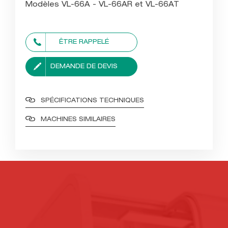
Modèles VL-66A - VL-66AR et VL-66AT
ÊTRE RAPPELÉ
DEMANDE DE DEVIS
SPÉCIFICATIONS TECHNIQUES
MACHINES SIMILAIRES