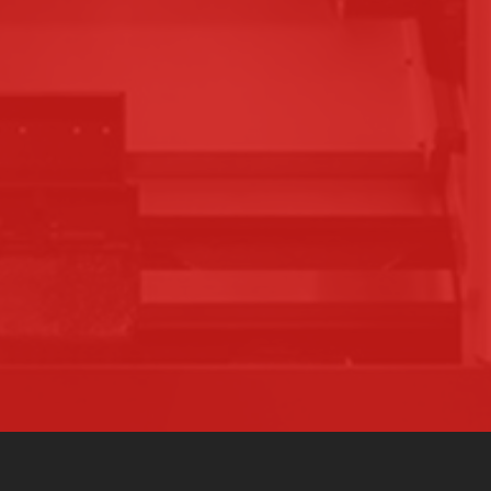
CENTRE DE FORMATION
AGRÉÉ