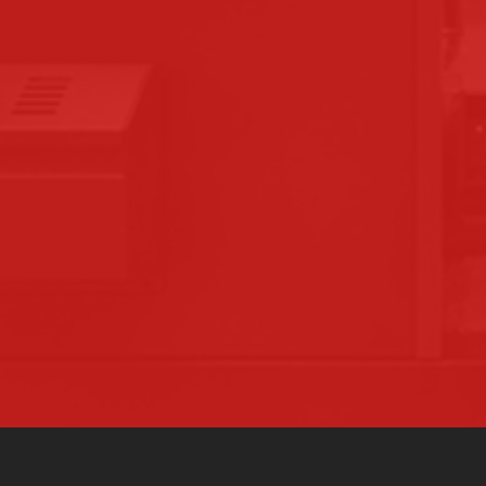
UNE EXPÉRIENCE
DEPUIS 1981