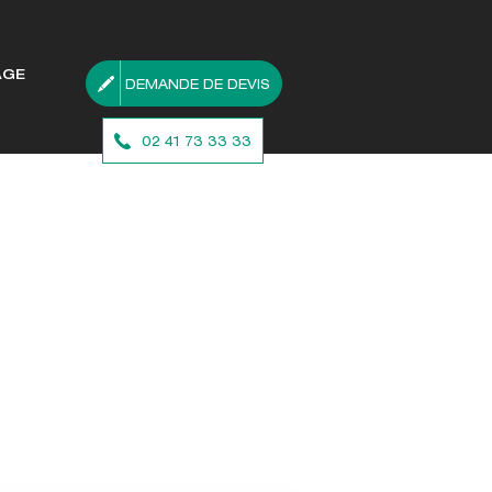
AGE
DEMANDE DE DEVIS
02 41 73 33 33