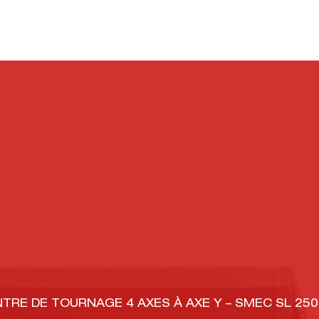
TRE DE TOURNAGE 4 AXES À AXE Y – SMEC SL 25