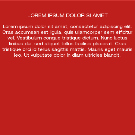
LOREM IPSUM DOLOR SI AMET
Lorem ipsum dolor sit amet, consectetur adipiscing elit.
Cras accumsan est ligula, quis ullamcorper sem efficitur
vel. Vestibulum congue tristique dictum. Nunc luctus
finibus dui, sed aliquet tellus facilisis placerat. Cras
tristique orci id tellus sagittis mattis. Mauris eget mauris
leo. Ut vulputate dolor in diam ultricies blandit.