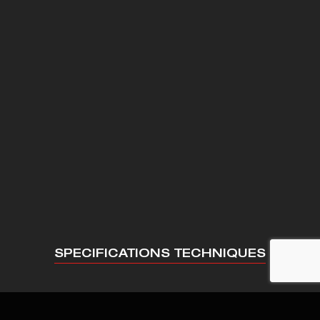
SPECIFICATIONS TECHNIQUES