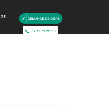
AGE
DEMANDE DE DEVIS
02 41 73 33 33