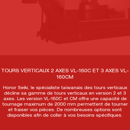
TOURS VERTICAUX 2 AXES VL-160C ET 3 AXES VL-
160CM
Honor Seiki, le spécialiste taïwanais des tours verticaux
décline sa gamme de tours verticaux en version 2 et 3
axes. Les version VL-160C et CM offre une capacité de
tournage maximum de 2000 mm permettent de tourner
et fraiser vos pièces. De nombreuses options sont
disponibles afin de coller à vos besoins spécifiques.