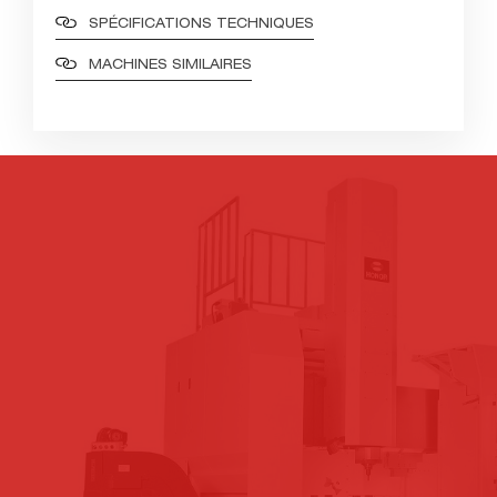
SPÉCIFICATIONS TECHNIQUES
MACHINES SIMILAIRES