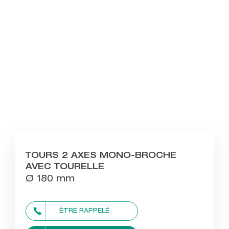
TOURS 2 AXES MONO-BROCHE
AVEC TOURELLE
Ø 180 mm
ÊTRE RAPPELÉ