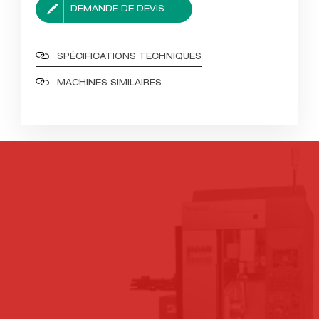
DEMANDE DE DEVIS
SPÉCIFICATIONS TECHNIQUES
MACHINES SIMILAIRES