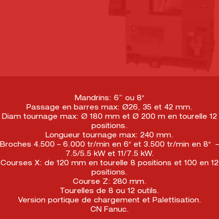
Mandrins: 6’’ ou 8″
Passage en barres max: Ø26, 35 et 42 mm.
Diam tournage max: Ø 180 mm et Ø 200 m en tourelle 12
positions.
Longueur tournage max: 240 mm.
Broches 4.500 – 6.000 tr/min en 6″ et 3.500 tr/min en 8″ –
7.5/5.5 kW et 11/7.5 kW.
Courses X: de 120 mm en tourelle 8 positions et 100 en 12
positions.
Course Z: 280 mm.
Tourelles de 8 ou 12 outils.
Version portique de chargement et Palettisation.
CN Fanuc.