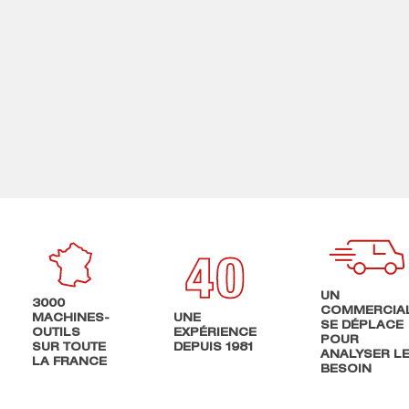
UN
3000
COMMERCIA
MACHINES-
UNE
SE DÉPLACE
OUTILS
EXPÉRIENCE
POUR
SUR TOUTE
DEPUIS 1981
ANALYSER L
LA FRANCE
BESOIN