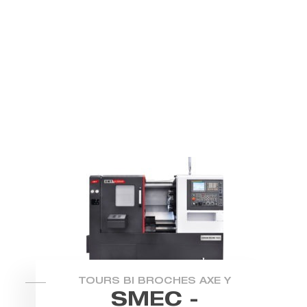
TOURS BI BROCHES AXE Y
SMEC -