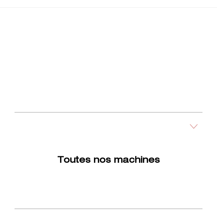
Toutes nos machines