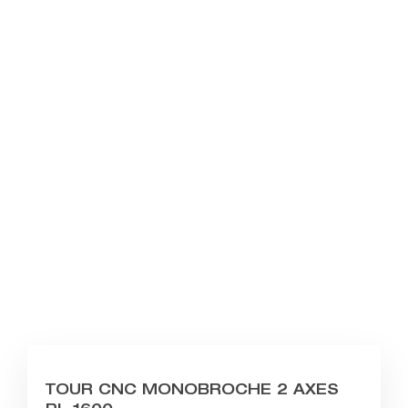
TOUR CNC MONOBROCHE 2 AXES