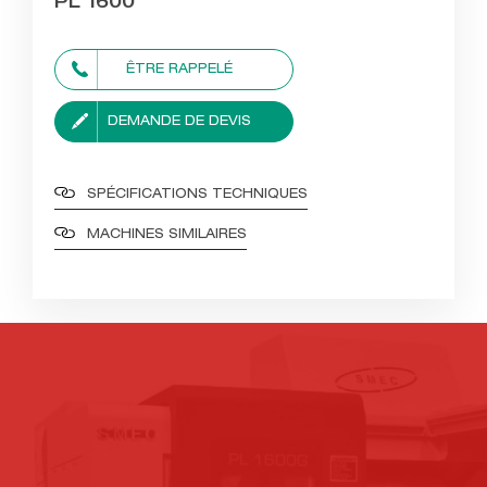
PL 1600
ÊTRE RAPPELÉ
DEMANDE DE DEVIS
SPÉCIFICATIONS TECHNIQUES
MACHINES SIMILAIRES