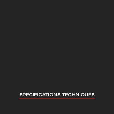
SPECIFICATIONS TECHNIQUES