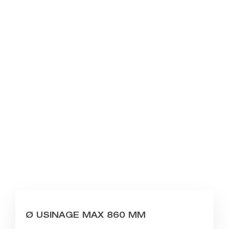
Ø USINAGE MAX 860 MM