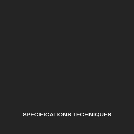
SPECIFICATIONS TECHNIQUES