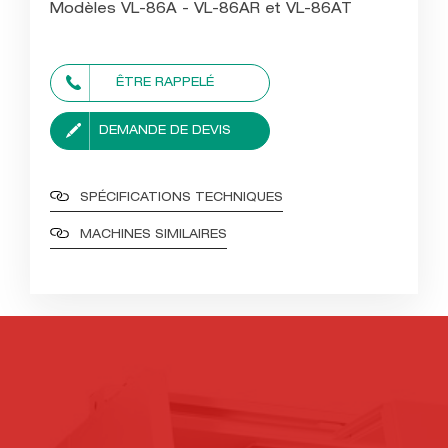
Modèles VL-86A - VL-86AR et VL-86AT
ÊTRE RAPPELÉ
DEMANDE DE DEVIS
SPÉCIFICATIONS TECHNIQUES
MACHINES SIMILAIRES