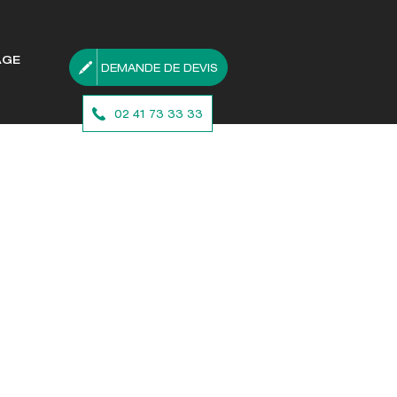
AGE
DEMANDE DE DEVIS
02 41 73 33 33