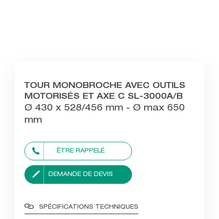
TOUR MONOBROCHE AVEC OUTILS
MOTORISÉS ET AXE C SL-3000A/B
Ø 430 x 528/456 mm - Ø max 650
mm
ÊTRE RAPPELÉ
DEMANDE DE DEVIS
SPÉCIFICATIONS TECHNIQUES