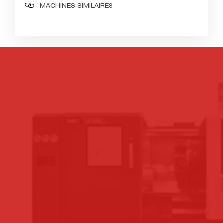
MACHINES SIMILAIRES