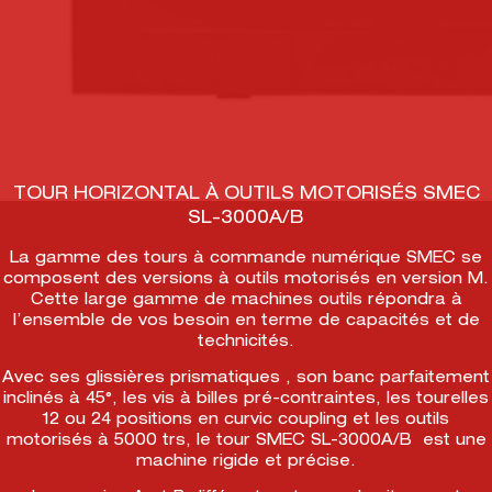
TOUR HORIZONTAL À OUTILS MOTORISÉS SMEC
SL-3000A/B
La gamme des tours à commande numérique SMEC se
composent des versions à outils motorisés en version M.
Cette large gamme de machines outils répondra à
l’ensemble de vos besoin en terme de capacités et de
technicités.
Avec ses glissières prismatiques , son banc parfaitement
inclinés à 45°, les vis à billes pré-contraintes, les tourelles
12 ou 24 positions en curvic coupling et les outils
motorisés à 5000 trs, le tour SMEC SL-3000A/B est une
machine rigide et précise.