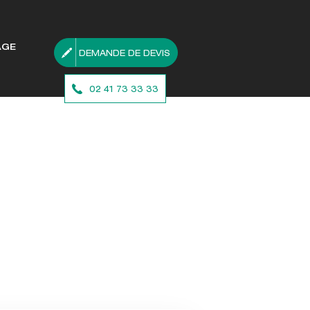
AGE
DEMANDE DE DEVIS
02 41 73 33 33