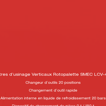
res d’usinage Verticaux Rotopalette SMEC LCV
Changeur d’outils 20 positions
Changement d’outil rapide
Alimentation interne en liquide de refroidissement 20 bars