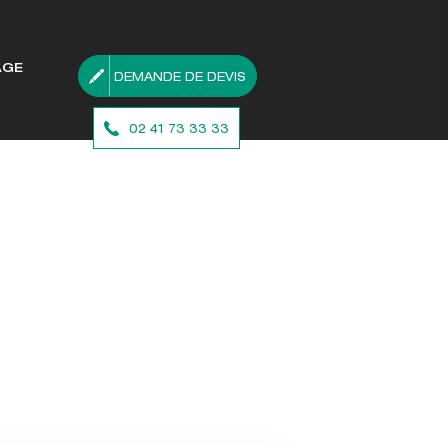
AGE
DEMANDE DE DEVIS
02 41 73 33 33