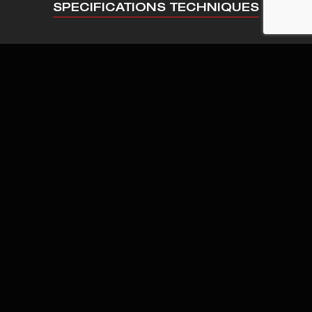
SPECIFICATIONS TECHNIQUES
MX-GRANDE TECHNICAL DATA