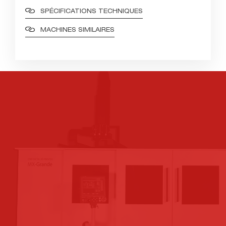
SPÉCIFICATIONS TECHNIQUES
MACHINES SIMILAIRES