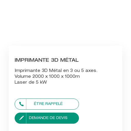
IMPRIMANTE 3D MÉTAL
Imprimante 3D Métal en 3 ou 5 axes.
Volume 2000 x 1000 x 1000m
Laser de 5 kW
ÊTRE RAPPELÉ
DEMANDE DE DEVIS