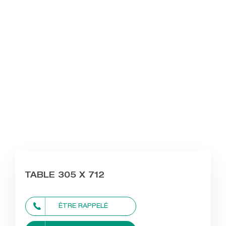
TABLE 305 X 712
ÊTRE RAPPELÉ