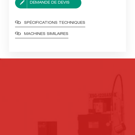
DEMANDE DE DEVIS
SPÉCIFICATIONS TECHNIQUES
MACHINES SIMILAIRES