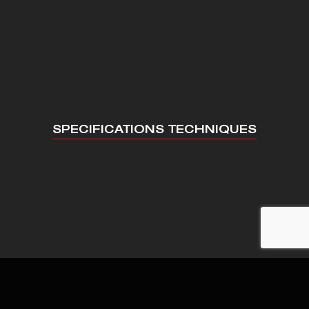
SPECIFICATIONS TECHNIQUES