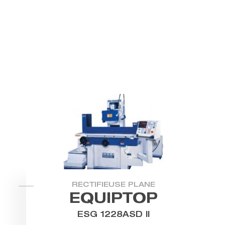
RECTIFIEUSE PLANE
EQUIPTOP
ESG 1228ASD II