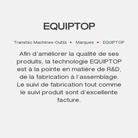
EQUIPTOP
Transtec Machines-Outils
Marques
EQUIPTOP
Afin d’améliorer la qualité de ses
produits,
la technologie EQUIPTOP
est à la pointe en matière de R&D
,
de la fabrication à l’assemblage.
Le suivi de fabrication tout comme
le suivi produit sont d’excellente
facture.