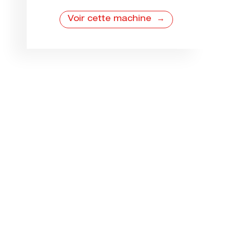
Voir cette machine