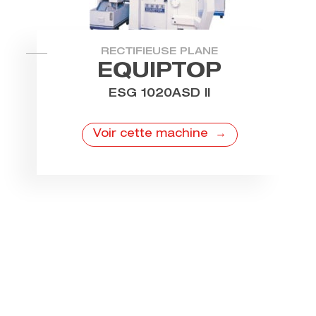
RECTIFIEUSE PLANE
EQUIPTOP
ESG 1020ASD II
Voir cette machine