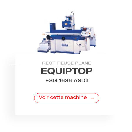
RECTIFIEUSE PLANE
EQUIPTOP
ESG 1636 ASDII
Voir cette machine