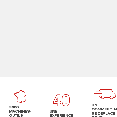
UN
3000
COMMERCIA
MACHINES-
UNE
SE DÉPLACE
OUTILS
EXPÉRIENCE