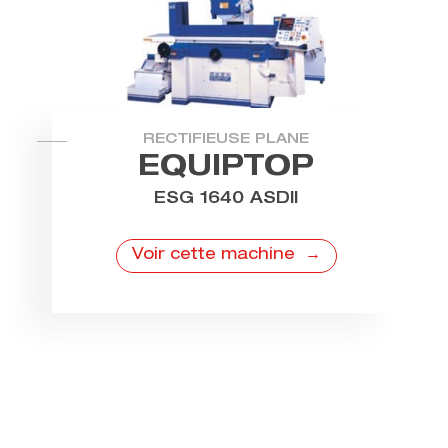
RECTIFIEUSE PLANE
EQUIPTOP
ESG 1640 ASDII
Voir cette machine