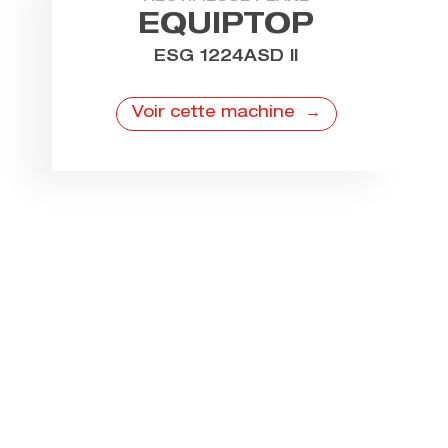
EQUIPTOP
ESG 1224ASD II
Voir cette machine