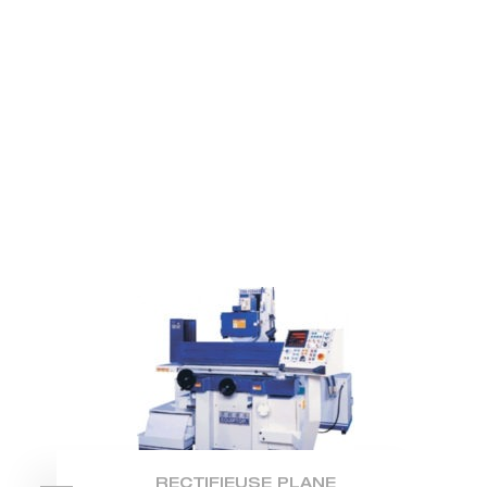
RECTIFIEUSE PLANE