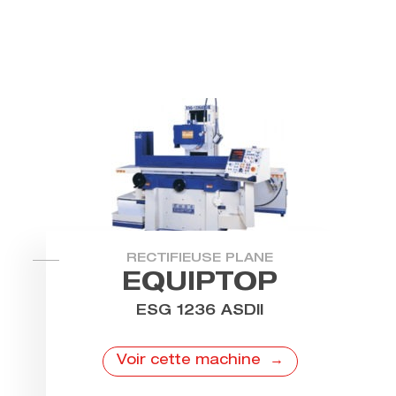
RECTIFIEUSE PLANE
EQUIPTOP
ESG 1236 ASDII
Voir cette machine