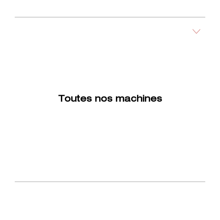
Toutes nos machines