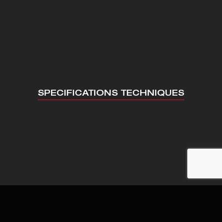
SPECIFICATIONS TECHNIQUES