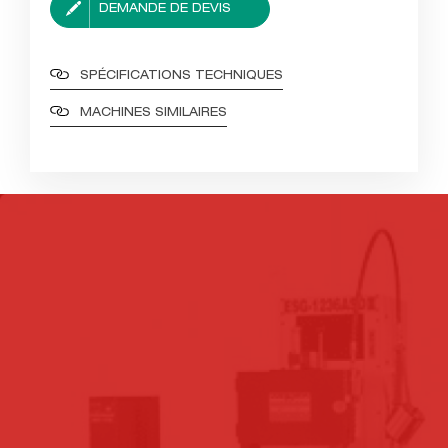
DEMANDE DE DEVIS
SPÉCIFICATIONS TECHNIQUES
MACHINES SIMILAIRES