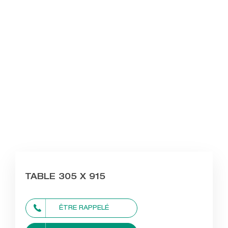
TABLE 305 X 915
ÊTRE RAPPELÉ