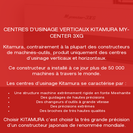
CENTRES D’USINAGE VERTICAUX KITAMURA MY-
CENTER 3XG
Kitamura, contrairement à la plupart des constructeurs
de machines-outils, produit uniquement des centres
d’usinage verticaux et horizontaux.
Ce constructeur a installé à ce jour plus de 50 000
machines à travers le monde.
Les centres d’usinage Kitamura se caractérise par :
Une structure machine extrêmement rigide en fonte Meehanite
Des guidages de hautes précisions
Des changeurs d’outils à grande vitesse
Des précisions extrêmes
Des broches de très hautes qualités
Choisir KITAMURA c’est choisir la très grande précision
d’un constructeur japonais de renommée mondiale.