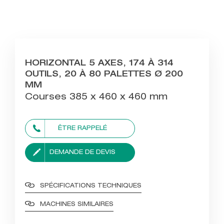
HORIZONTAL 5 AXES, 174 À 314
OUTILS, 20 À 80 PALETTES Ø 200
MM
Courses 385 x 460 x 460 mm
ÊTRE RAPPELÉ
DEMANDE DE DEVIS
SPÉCIFICATIONS TECHNIQUES
MACHINES SIMILAIRES