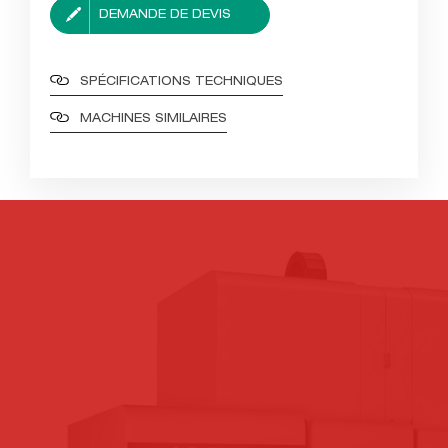
DEMANDE DE DEVIS
SPÉCIFICATIONS TECHNIQUES
MACHINES SIMILAIRES