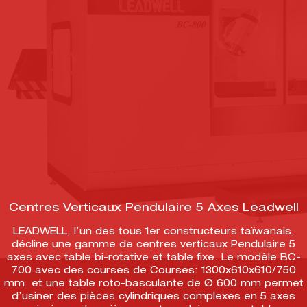
Centres Verticaux Pendulaire 5 Axes Leadwell
LEADWELL, l’un des tous 1er constructeurs taïwanais,
décline une gamme de centres verticaux Pendulaire 5
axes avec table bi-rotative et table fixe. Le modèle BC-
700 avec des courses de Courses: 1300x610x610/750
mm et une table roto-basculante de Ø 600 mm permet
d’usiner des pièces cylindriques complexes en 5 axes