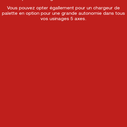
Vous pouvez opter égallement pour un chargeur de
palette en option pour une grande autonomie dans tous
vos usinages 5 axes.