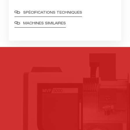
SPÉCIFICATIONS TECHNIQUES
MACHINES SIMILAIRES