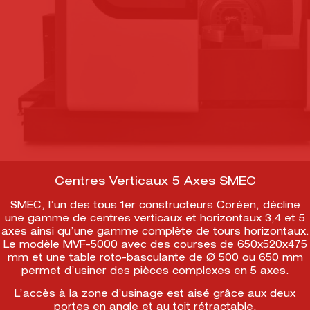
Centres Verticaux 5 Axes SMEC
SMEC, l’un des tous 1er constructeurs Coréen, décline
une gamme de centres verticaux et horizontaux 3,4 et 5
axes ainsi qu’une gamme complète de tours horizontaux.
Le modèle MVF-5000 avec des courses de 650x520x475
mm et une table roto-basculante de Ø 500 ou 650 mm
permet d’usiner des pièces complexes en 5 axes.
L’accès à la zone d’usinage est aisé grâce aux deux
portes en angle et au toit rétractable.