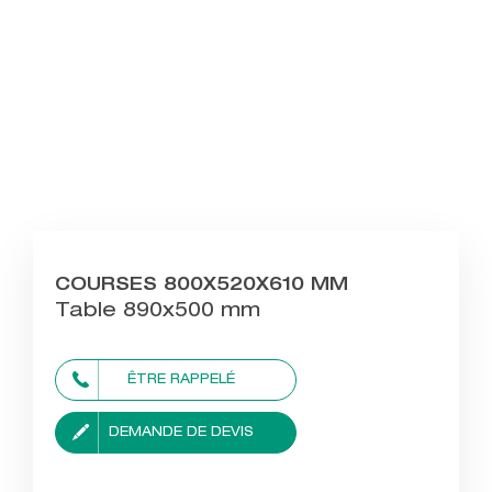
COURSES 800X520X610 MM
Table 890x500 mm
ÊTRE RAPPELÉ
DEMANDE DE DEVIS