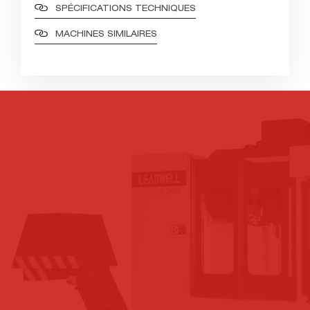
SPÉCIFICATIONS TECHNIQUES
MACHINES SIMILAIRES