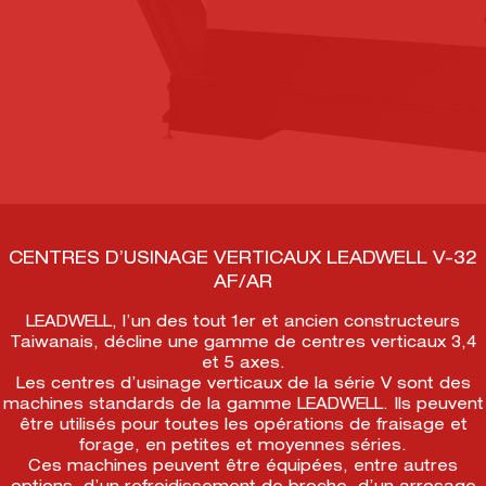
CENTRES D’USINAGE VERTICAUX LEADWELL V-32
AF/AR
LEADWELL, l’un des tout 1er et ancien constructeurs
Taiwanais, décline une gamme de centres verticaux 3,4
et 5 axes.
Les centres d’usinage verticaux de la série V sont des
machines standards de la gamme LEADWELL. Ils peuvent
être utilisés pour toutes les opérations de fraisage et
forage, en petites et moyennes séries.
Ces machines peuvent être équipées, entre autres