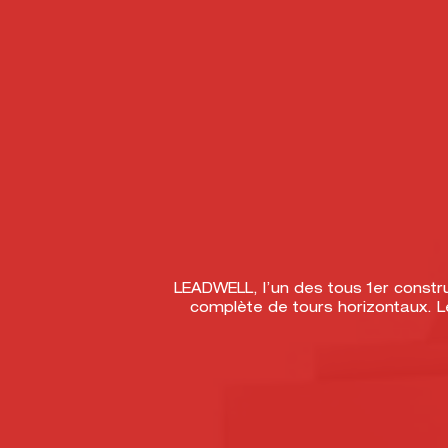
LEADWELL, l’un des tous 1er constr
complète de tours horizontaux. 