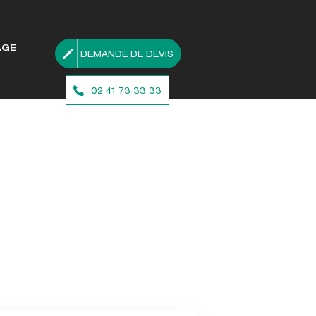
AGE
DEMANDE DE DEVIS
02 41 73 33 33