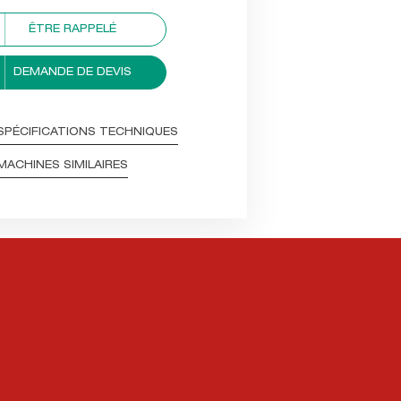
ÊTRE RAPPELÉ
DEMANDE DE DEVIS
SPÉCIFICATIONS TECHNIQUES
MACHINES SIMILAIRES