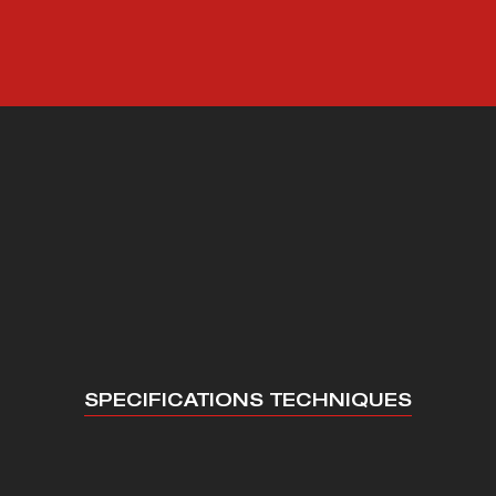
SPECIFICATIONS TECHNIQUES