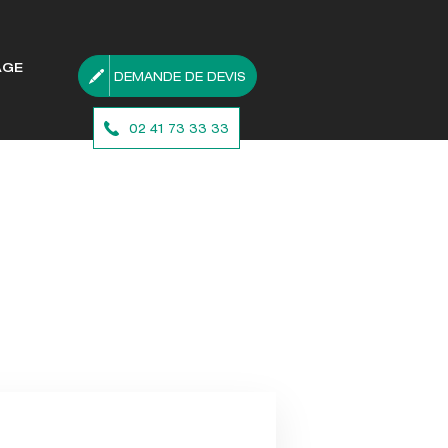
AGE
DEMANDE DE DEVIS
02 41 73 33 33