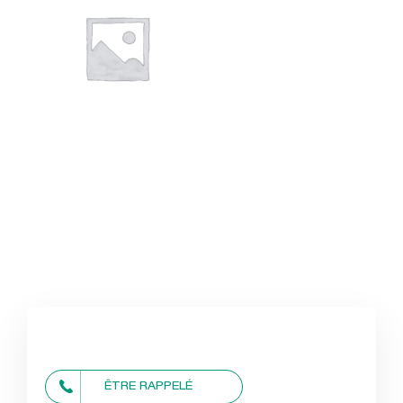
ÊTRE RAPPELÉ