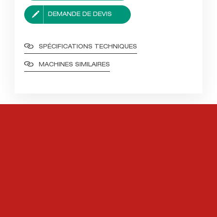
DEMANDE DE DEVIS
SPÉCIFICATIONS TECHNIQUES
MACHINES SIMILAIRES