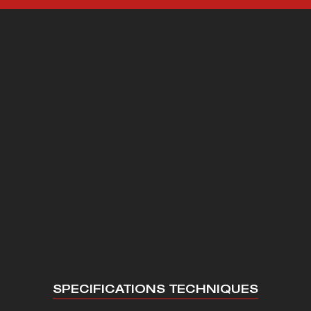
SPECIFICATIONS TECHNIQUES