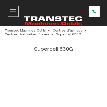
Transtec Machines-Outils
Centres d'usinage
Centres Horizontaux 5 axes
Supercell 630G
Supercell 630G