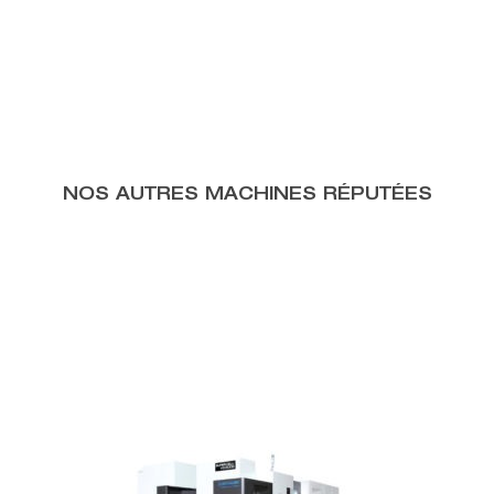
NOS AUTRES MACHINES RÉPUTÉES