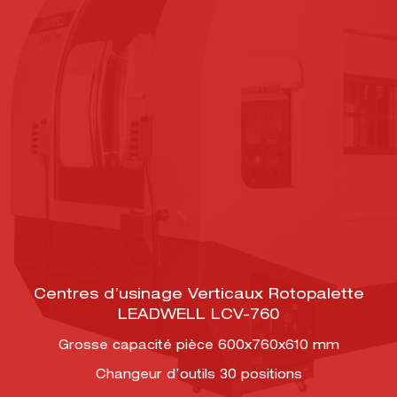
Centres d’usinage Verticaux Rotopalette
LEADWELL LCV-760
Grosse capacité pièce 600x760x610 mm
Changeur d’outils 30 positions