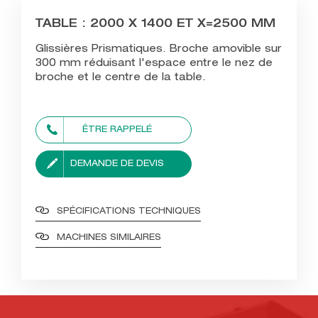
TABLE : 2000 X 1400 ET X=2500 MM
Glissières Prismatiques. Broche amovible sur
300 mm réduisant l'espace entre le nez de
broche et le centre de la table.
ÊTRE RAPPELÉ
DEMANDE DE DEVIS
SPÉCIFICATIONS TECHNIQUES
MACHINES SIMILAIRES