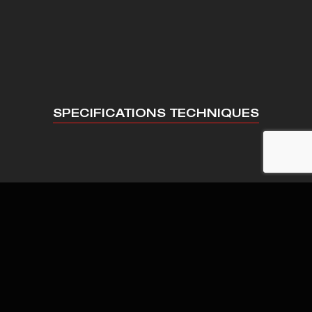
SPECIFICATIONS TECHNIQUES