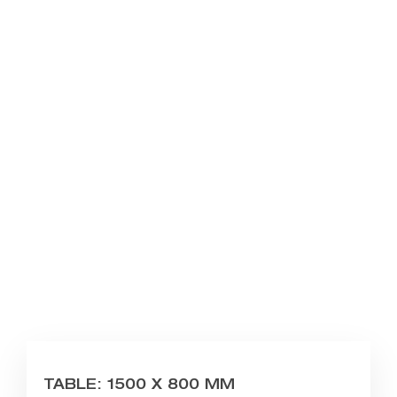
TABLE: 1500 X 800 MM