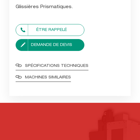
Glissières Prismatiques.
ÊTRE RAPPELÉ
DEMANDE DE DEVIS
SPÉCIFICATIONS TECHNIQUES
MACHINES SIMILAIRES