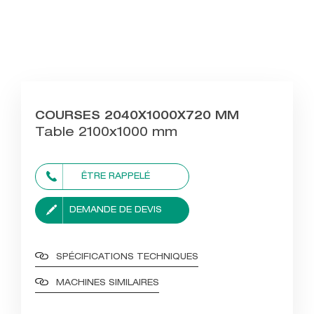
COURSES 2040X1000X720 MM
Table 2100x1000 mm
ÊTRE RAPPELÉ
DEMANDE DE DEVIS
SPÉCIFICATIONS TECHNIQUES
MACHINES SIMILAIRES