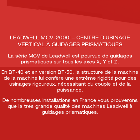
LEADWELL MCV-2000I – CENTRE D’USINAGE
VERTICAL À GUIDAGES PRISMATIQUES
La série MCV de Leadwell est pourvue de guidages
prismatiques sur tous les axes X, Y et Z.
En BT-40 et en version BT-50, la structure de la machine
de la machine lui confère une extrême rigidité pour des
usinages rigoureux, nécessitant du couple et de la
puissance.
De nombreuses installations en France vous prouverons
que la très grande qualité des machines Leadwell à
guidages prismatiques.