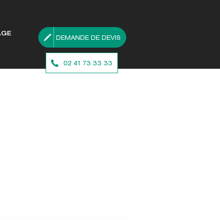
AGE
DEMANDE DE DEVIS
02 41 73 33 33