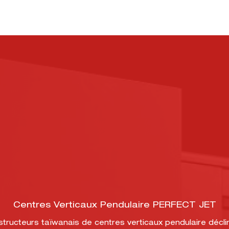
Centres Verticaux Pendulaire PERFECT JET
structeurs taïwanais de centres verticaux pendulaire déc