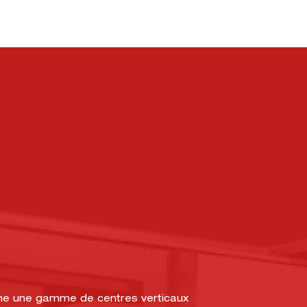
line une gamme de centres verticaux