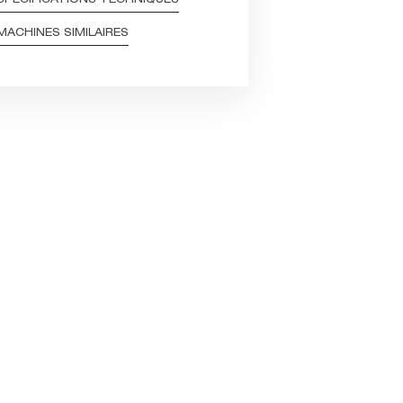
SPÉCIFICATIONS TECHNIQUES
MACHINES SIMILAIRES