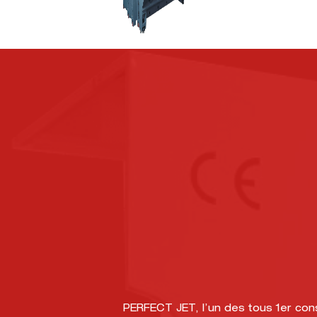
PERFECT JET, l’un des tous 1er con