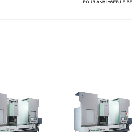
POUR ANALYSER LE B