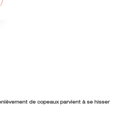
’enlèvement de copeaux parvient à se hisser