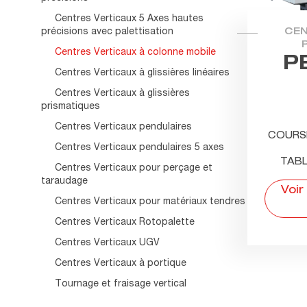
Centres Verticaux 5 Axes hautes
précisions avec palettisation
CEN
Centres Verticaux à colonne mobile
P
Centres Verticaux à glissières linéaires
Centres Verticaux à glissières
prismatiques
Centres Verticaux pendulaires
COURS
Centres Verticaux pendulaires 5 axes
TABL
Centres Verticaux pour perçage et
taraudage
Voir
Centres Verticaux pour matériaux tendres
Centres Verticaux Rotopalette
Centres Verticaux UGV
Centres Verticaux à portique
Tournage et fraisage vertical