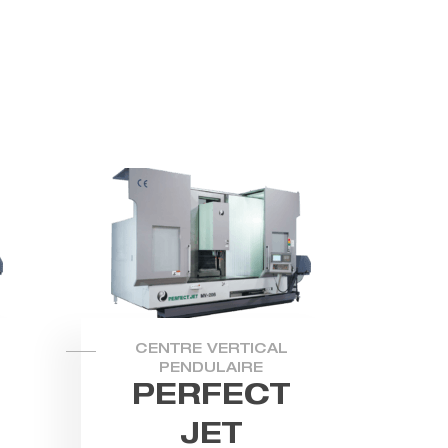
CENTRE VERTICAL
PENDULAIRE
PERFECT
JET