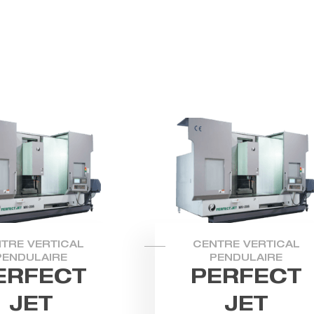
TRE VERTICAL
CENTRE VERTICAL
PENDULAIRE
PENDULAIRE
ERFECT
PERFECT
JET
JET