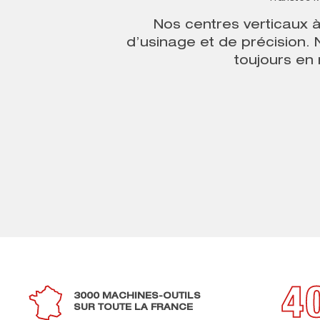
Nos
centres verticaux 
d’usinage et de précision.
toujours en
3000 MACHINES-OUTILS
SUR TOUTE LA FRANCE