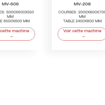
MV-606
MV-208
ES: 6000X600X550
COURSES: 2000X800X70
MM
MM
E 6500X600 MM
TABLE 2400X800 MM
 cette machine
Voir cette machine