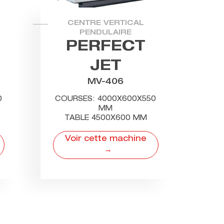
CENTRE VERTICAL
PENDULAIRE
PERFECT
JET
MV-406
0
COURSES: 4000X600X550
MM
TABLE 4500X600 MM
Voir cette machine