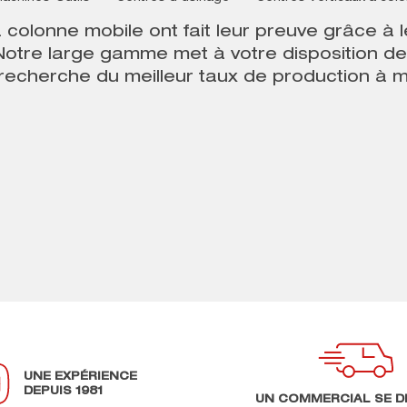
à colonne mobile
ont fait leur preuve grâce à
 Notre large gamme met à votre disposition d
 recherche du meilleur taux de production à m
UNE EXPÉRIENCE
DEPUIS 1981
UN COMMERCIAL SE D