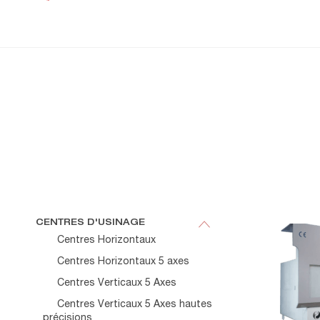
CENTRES D'USINAGE
Centres Horizontaux
Centres Horizontaux 5 axes
Centres Verticaux 5 Axes
Centres Verticaux 5 Axes hautes
précisions