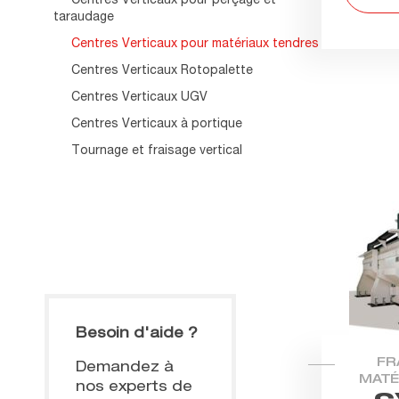
taraudage
Centres Verticaux pour matériaux tendres
Centres Verticaux Rotopalette
Centres Verticaux UGV
Centres Verticaux à portique
Tournage et fraisage vertical
Besoin d'aide ?
FR
Demandez à
MATÉ
nos experts de