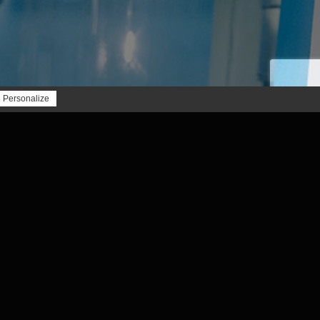
Personalize