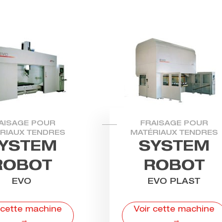
AISAGE POUR
FRAISAGE POUR
RIAUX TENDRES
MATÉRIAUX TENDRES
YSTEM
SYSTEM
ROBOT
ROBOT
EVO
EVO PLAST
 cette machine
Voir cette machine