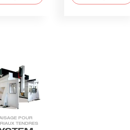
AISAGE POUR
RIAUX TENDRES