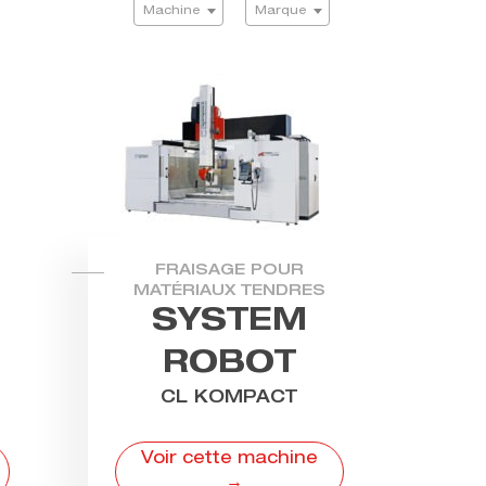
Machine
Marque
FRAISAGE POUR
MATÉRIAUX TENDRES
SYSTEM
ROBOT
CL KOMPACT
Voir cette machine