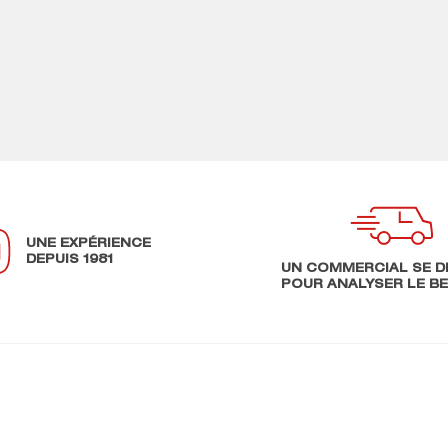
UNE EXPÉRIENCE
DEPUIS 1981
UN COMMERCIAL SE D
POUR ANALYSER LE B