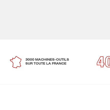
3000 MACHINES-OUTILS
SUR TOUTE LA FRANCE