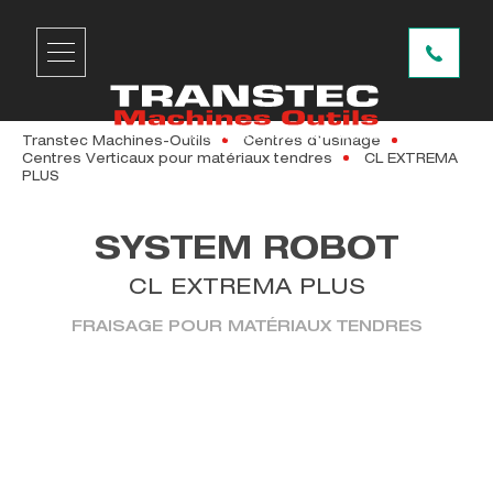
Transtec Machines-Outils
Centres d'usinage
Centres Verticaux pour matériaux tendres
CL EXTREMA
PLUS
SYSTEM ROBOT
CL EXTREMA PLUS
FRAISAGE POUR MATÉRIAUX TENDRES