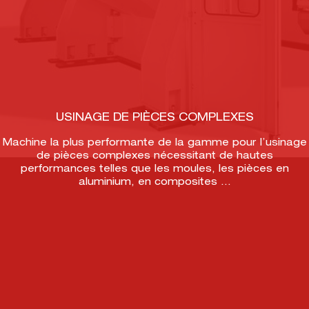
USINAGE DE PIÈCES COMPLEXES
Machine la plus performante de la gamme pour l’usinage
de pièces complexes nécessitant de hautes
performances telles que les moules, les pièces en
aluminium, en composites …