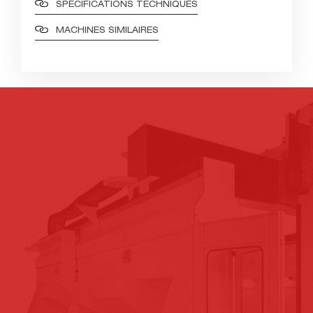
SPÉCIFICATIONS TECHNIQUES
MACHINES SIMILAIRES