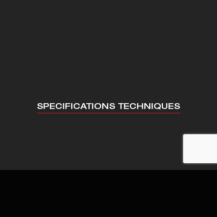
SPECIFICATIONS TECHNIQUES