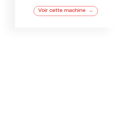
Voir cette machine