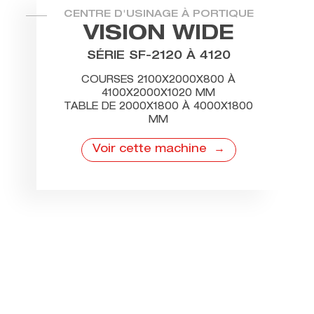
CENTRE D'USINAGE À PORTIQUE
VISION WIDE
SÉRIE SF-2120 À 4120
COURSES 2100X2000X800 À
4100X2000X1020 MM
TABLE DE 2000X1800 À 4000X1800
MM
Voir cette machine