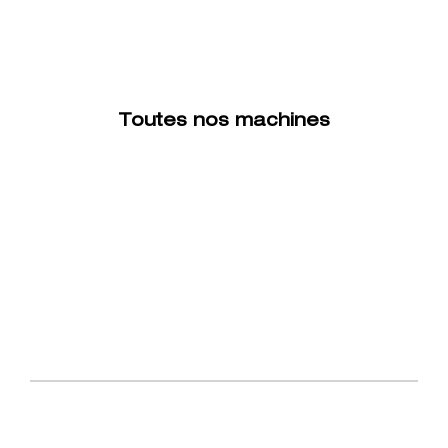
Toutes nos machines