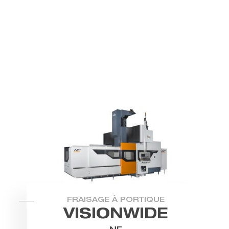
FRAISAGE À PORTIQUE
VISIONWIDE