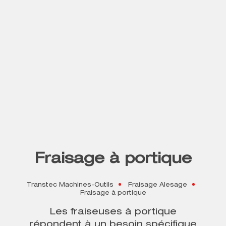
Fraisage à portique
Transtec Machines-Outils
Fraisage Alesage
Fraisage à portique
Les fraiseuses à portique
répondent à un besoin spécifique