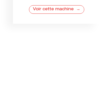
Voir cette machine