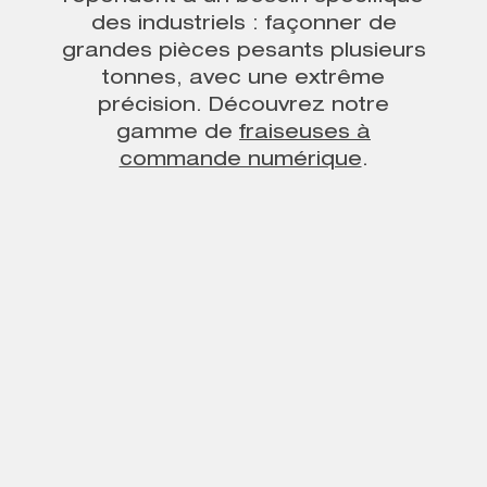
des industriels : façonner de
grandes pièces pesants plusieurs
tonnes,
avec une extrême
précision.
Découvrez notre
gamme de
fraiseuses à
commande numérique
.