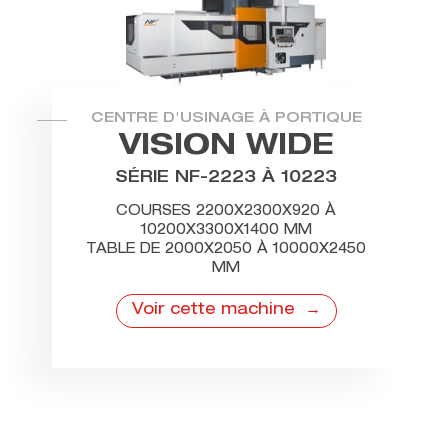
CENTRE D'USINAGE À PORTIQUE
VISION WIDE
SÉRIE NF-2223 À 10223
COURSES 2200X2300X920 À
10200X3300X1400 MM
TABLE DE 2000X2050 À 10000X2450
MM
Voir cette machine