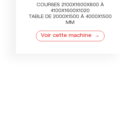
COURSES 2100X1600X800 À
4100X1600X1020
TABLE DE 2000X1500 À 4000X1500
MM
Voir cette machine