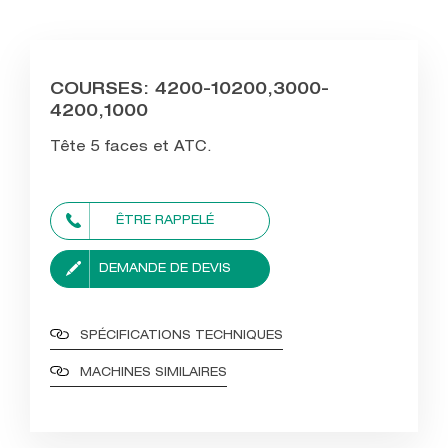
COURSES: 4200-10200,3000-
4200,1000
Tête 5 faces et ATC.
ÊTRE RAPPELÉ
DEMANDE DE DEVIS
SPÉCIFICATIONS TECHNIQUES
MACHINES SIMILAIRES