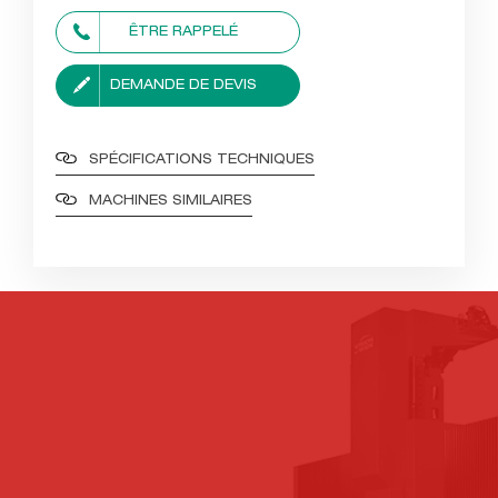
ÊTRE RAPPELÉ
DEMANDE DE DEVIS
SPÉCIFICATIONS TECHNIQUES
MACHINES SIMILAIRES