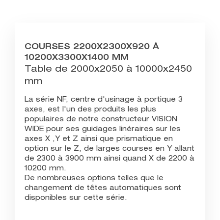
COURSES 2200X2300X920 À
10200X3300X1400 MM
Table de 2000x2050 à 10000x2450
mm
La série NF, centre d'usinage à portique 3
axes, est l'un des produits les plus
populaires de notre constructeur VISION
WIDE pour ses guidages linéraires sur les
axes X ,Y et Z ainsi que prismatique en
option sur le Z, de larges courses en Y allant
de 2300 à 3900 mm ainsi quand X de 2200 à
10200 mm.
De nombreuses options telles que le
changement de têtes automatiques sont
disponibles sur cette série.