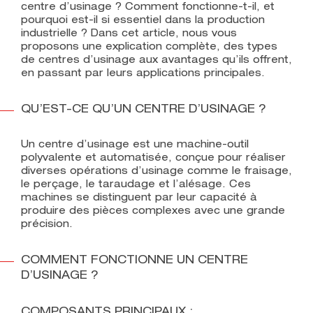
centre d’usinage ? Comment fonctionne-t-il, et
pourquoi est-il si essentiel dans la production
industrielle ? Dans cet article, nous vous
proposons une explication complète, des types
de centres d’usinage aux avantages qu’ils offrent,
en passant par leurs applications principales.
QU’EST-CE QU’UN CENTRE D’USINAGE ?
Un centre d’usinage est une machine-outil
polyvalente et automatisée, conçue pour réaliser
diverses opérations d’usinage comme le fraisage,
le perçage, le taraudage et l’alésage. Ces
machines se distinguent par leur capacité à
produire des pièces complexes avec une grande
précision.
COMMENT FONCTIONNE UN CENTRE
D’USINAGE ?
COMPOSANTS PRINCIPAUX :