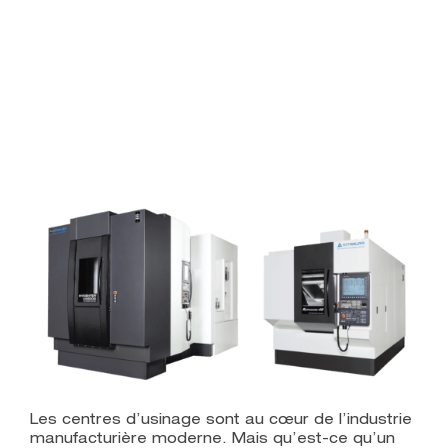
Les centres d’usinage sont au cœur de l’industrie
manufacturière moderne. Mais qu’est-ce qu’un