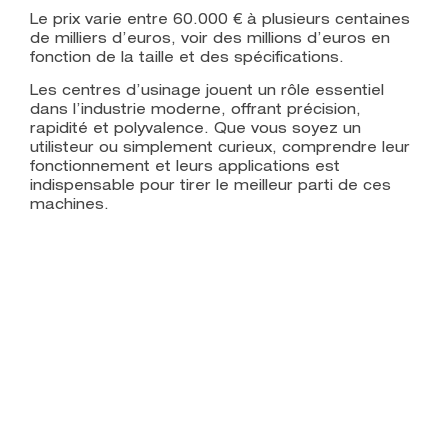
Le prix varie entre 60.000 € à plusieurs centaines
de milliers d’euros, voir des millions d’euros en
fonction de la taille et des spécifications.
Les centres d’usinage jouent un rôle essentiel
dans l’industrie moderne, offrant précision,
rapidité et polyvalence. Que vous soyez un
utilisteur ou simplement curieux, comprendre leur
fonctionnement et leurs applications est
indispensable pour tirer le meilleur parti de ces
machines.