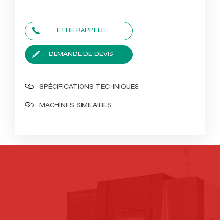
ÊTRE RAPPELÉ
DEMANDE DE DEVIS
SPÉCIFICATIONS TECHNIQUES
MACHINES SIMILAIRES