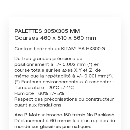
PALETTES 305X305 MM
Courses 460 x 510 x 560 mm
Centres horizontaux KITAMURA HX300iG
De très grandes précisions de
positionnement à +/- 0.002 mm (*) en
course totale sur les axes X,Y et Z, de
même que la répétabilité à +/- 0.001 mm(*).
(*) Facteurs environnementaux à respecter :
Température : 20°C +/-1°C
Humidité : 60% +/- 5%
Respect des préconisations du constructeur
quant aux fondations
Axe B Moteur broche 150 tr/min No Backlash
Déplacement à 60 m/min les plus rapides du
monde sur glissières prismatiques